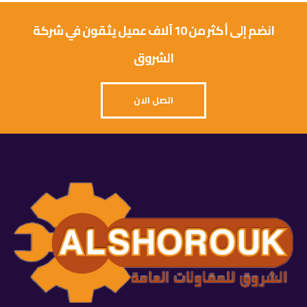
انضم إلى أكثر من 10 آلاف عميل يثقون في شركة
الشروق
اتصل الان