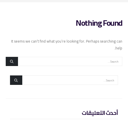
Nothing Found
It seems we can’t find what you’re looking for. Perhaps searching can
help.
أحدث التعليقات