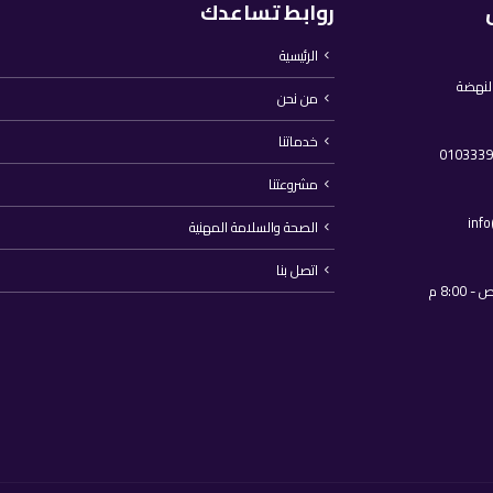
روابط تساعدك
الرئيسية
النهضة
من نحن
خدماتنا
مشروعتنا
inf
الصحة والسلامة المهنية
اتصل بنا