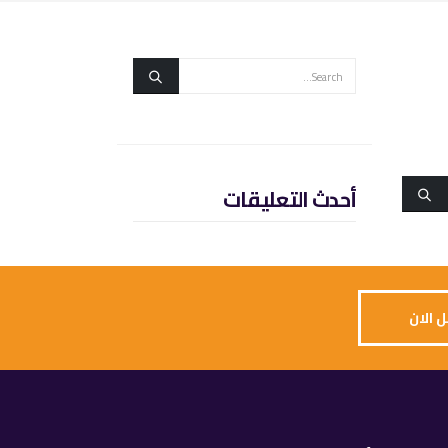
أحدث التعليقات
 الان