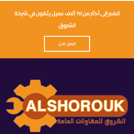
انضم إلى أكثر من 10 آلاف عميل يثقون في شركة
الشروق
اتصل الان