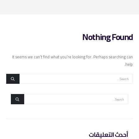
Nothing Found
It seems we can’t find what you’re looking for. Perhaps searching can
help.
أحدث التعليقات