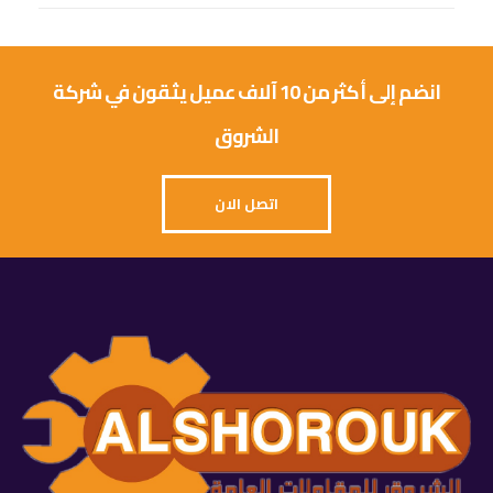
انضم إلى أكثر من 10 آلاف عميل يثقون في شركة
الشروق
اتصل الان