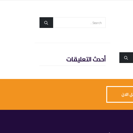
أحدث التعليقات
 الان