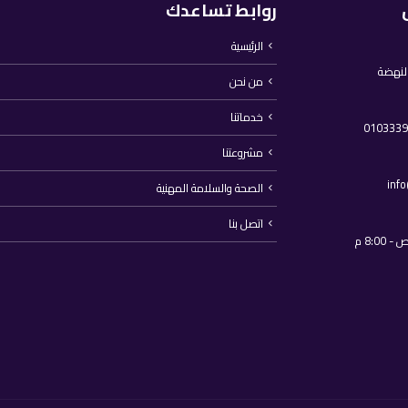
روابط تساعدك
الرئيسية
النهضة
من نحن
خدماتنا
مشروعتنا
inf
الصحة والسلامة المهنية
اتصل بنا