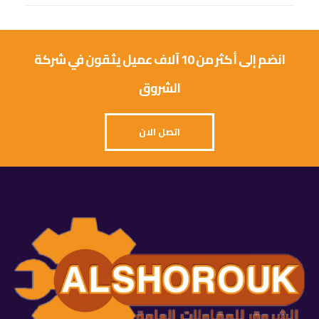
انضم إلى أكثر من 10 آلاف عميل يثقون في شركة
الشروق
اتصل الان