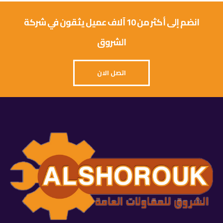
انضم إلى أكثر من 10 آلاف عميل يثقون في شركة
الشروق
اتصل الان