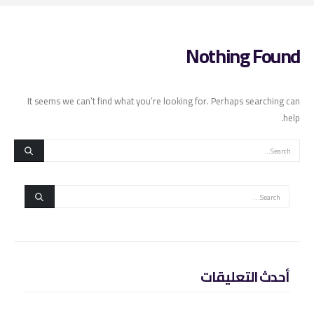
Nothing Found
It seems we can’t find what you’re looking for. Perhaps searching can
help.
أحدث التعليقات