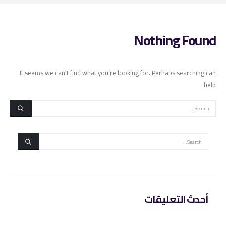
Nothing Found
It seems we can’t find what you’re looking for. Perhaps searching can
help.
أحدث التعليقات