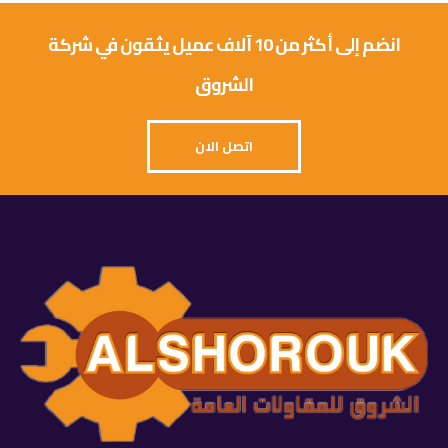
انضم إلى أكثر من 10 آلاف عميل يثقون في شركة
الشروق
اتصل الان