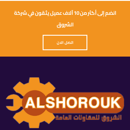
انضم إلى أكثر من 10 آلاف عميل يثقون في شركة
الشروق
اتصل الان