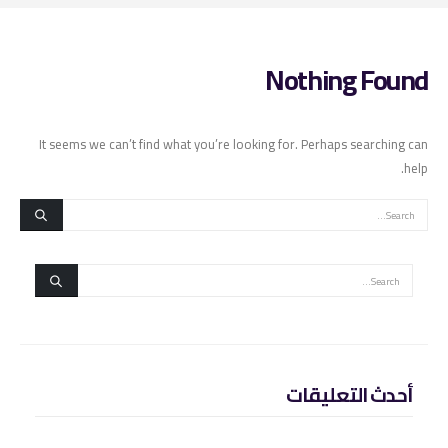
Nothing Found
It seems we can’t find what you’re looking for. Perhaps searching can
help.
أحدث التعليقات