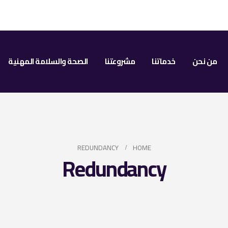
من نحن
خدماتنا
مشروعتنا
الصحة والسلامة المهنية
REDUNDANCY
HOME
Redundancy