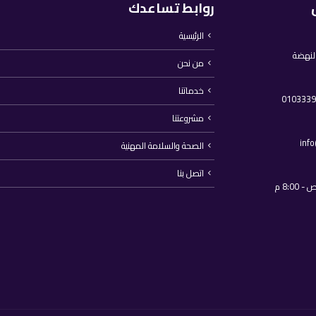
روابط تساعدك
الرئيسية
النهضة
من نحن
خدماتنا
مشروعتنا
inf
الصحة والسلامة المهنية
اتصل بنا