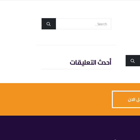
أحدث التعليقات
 الان