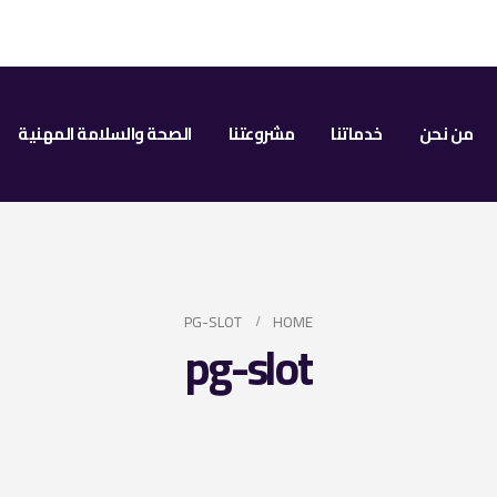
من نحن
خدماتنا
مشروعتنا
الصحة والسلامة المهنية
PG-SLOT
HOME
pg-slot