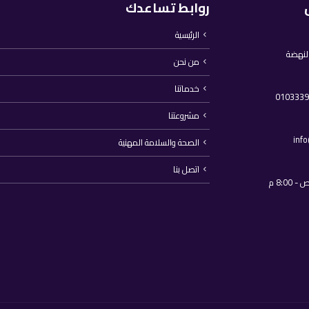
روابط تساعدك
الرئيسية
النهضة
من نحن
خدماتنا
مشروعتنا
inf
الصحة والسلامة المهنية
اتصل بنا