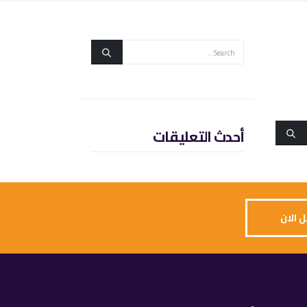
أحدث التعليقات
 الان