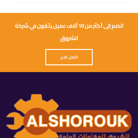
انضم إلى أكثر من 10 آلاف عميل يثقون في شركة
الشروق
اتصل الان