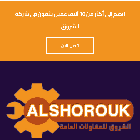
انضم إلى أكثر من 10 آلاف عميل يثقون في شركة
الشروق
اتصل الان