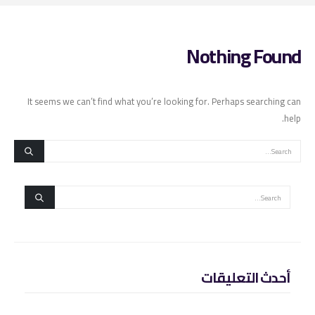
Nothing Found
It seems we can’t find what you’re looking for. Perhaps searching can
help.
أحدث التعليقات