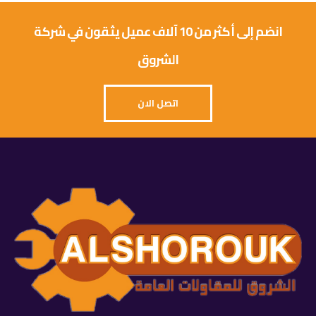
انضم إلى أكثر من 10 آلاف عميل يثقون في شركة
الشروق
اتصل الان