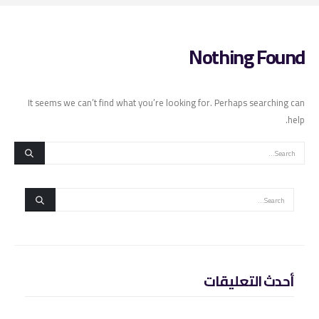
Nothing Found
It seems we can’t find what you’re looking for. Perhaps searching can
help.
أحدث التعليقات