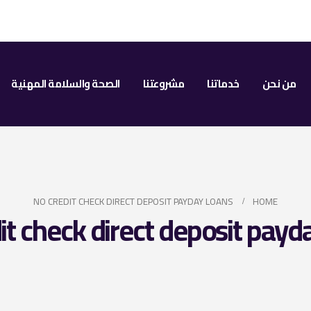
من نحن
خدماتنا
مشروعتنا
الصحة والسلامة المهنية
NO CREDIT CHECK DIRECT DEPOSIT PAYDAY LOANS
HOME
it check direct deposit payd