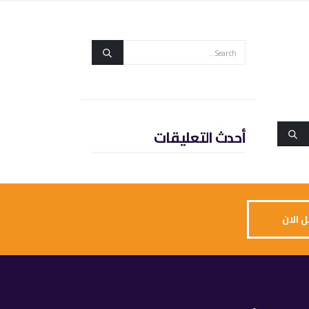
أحدث التعليقات
 الان