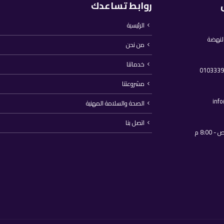
روابط تساعدك
الرئيسية
النهضة
من نحن
خدماتنا
مشروعتنا
inf
الصحة والسلامة المهنية
اتصل بنا