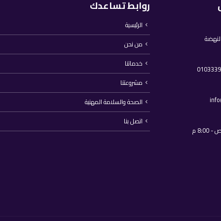
روابط تساعدك
الرئيسية
النهضة
من نحن
خدماتنا
مشروعتنا
inf
الصحة والسلامة المهنية
اتصل بنا