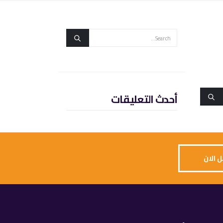
أحدث التعليقات
 الان