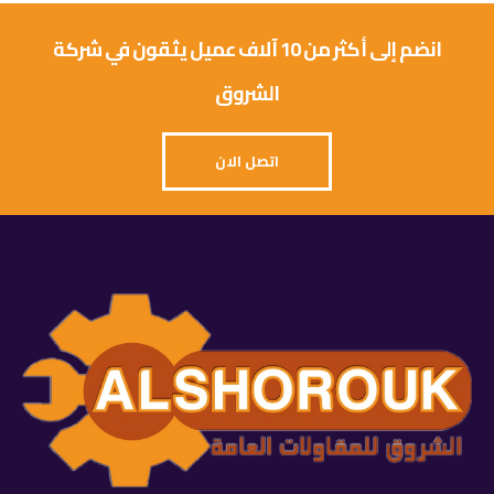
انضم إلى أكثر من 10 آلاف عميل يثقون في شركة
الشروق
اتصل الان