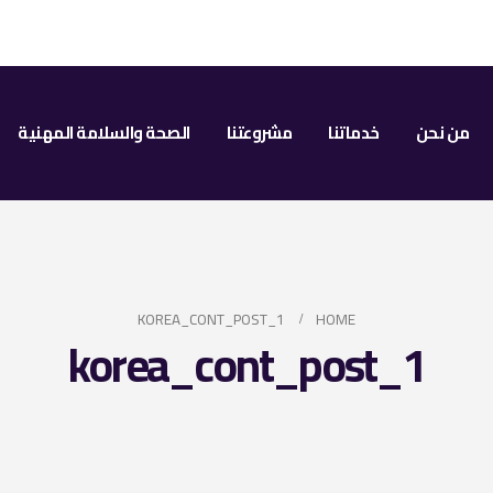
من نحن
خدماتنا
مشروعتنا
الصحة والسلامة المهنية
KOREA_CONT_POST_1
HOME
korea_cont_post_1