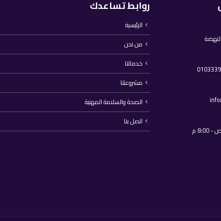
روابط تساعدك
الرئيسية
النهضة
من نحن
خدماتنا
مشروعتنا
inf
الصحة والسلامة المهنية
اتصل بنا