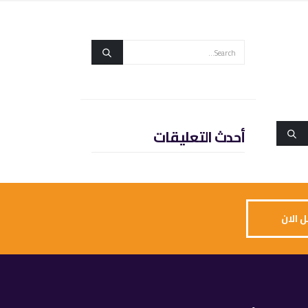
أحدث التعليقات
 الان