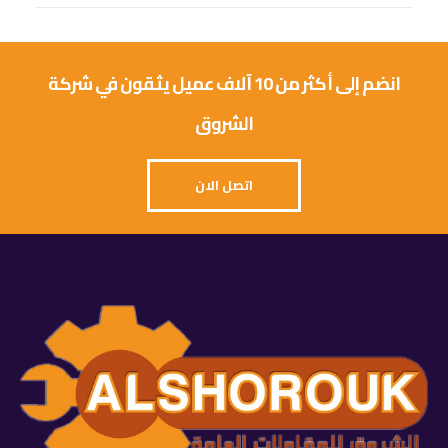
انضم إلى أكثر من 10 آلاف عميل يثقون في شركة
الشروق
اتصل الان