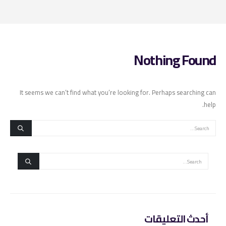
Nothing Found
It seems we can’t find what you’re looking for. Perhaps searching can
help.
أحدث التعليقات