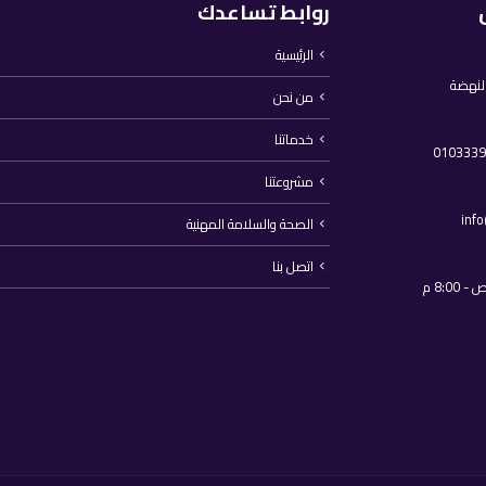
روابط تساعدك
الرئيسية
النهضة
من نحن
خدماتنا
مشروعتنا
inf
الصحة والسلامة المهنية
اتصل بنا