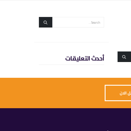
أحدث التعليقات
 الان