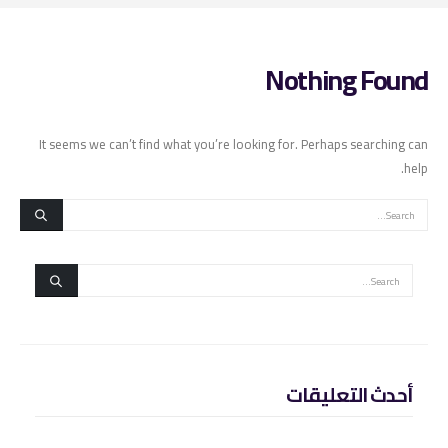
Nothing Found
It seems we can’t find what you’re looking for. Perhaps searching can
help.
أحدث التعليقات