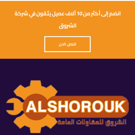
انضم إلى أكثر من 10 آلاف عميل يثقون في شركة
الشروق
اتصل الان