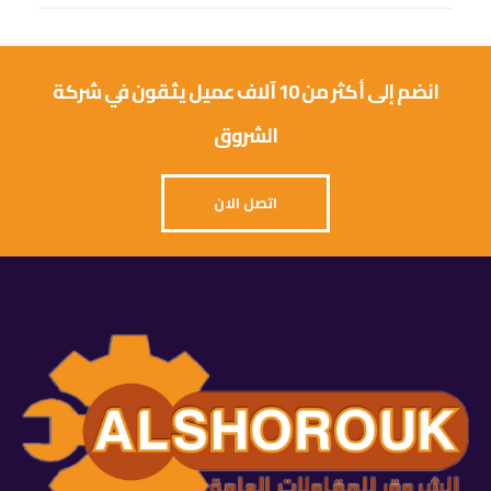
انضم إلى أكثر من 10 آلاف عميل يثقون في شركة
الشروق
اتصل الان