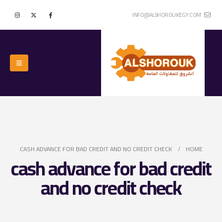
INFO@ALSHOROUKEGY.COM
CASH ADVANCE FOR BAD CREDIT AND NO CREDIT CHECK
HOME
cash advance for bad credit
and no credit check