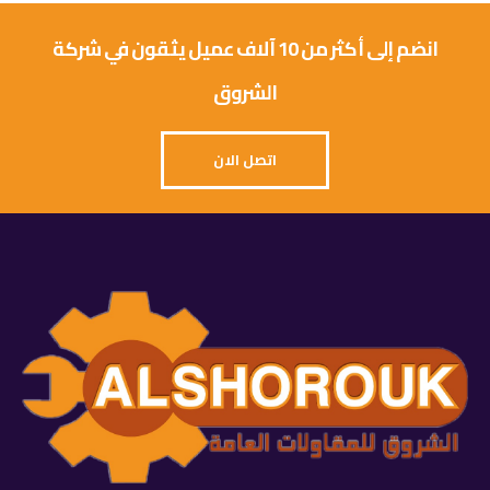
انضم إلى أكثر من 10 آلاف عميل يثقون في شركة
الشروق
اتصل الان