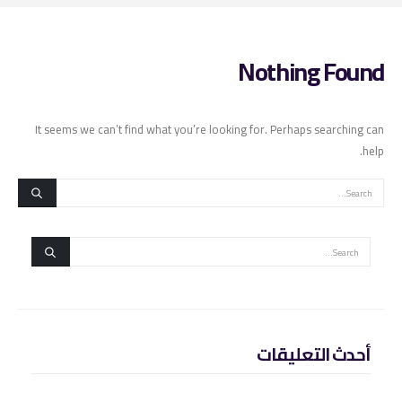
Nothing Found
It seems we can’t find what you’re looking for. Perhaps searching can
help.
أحدث التعليقات