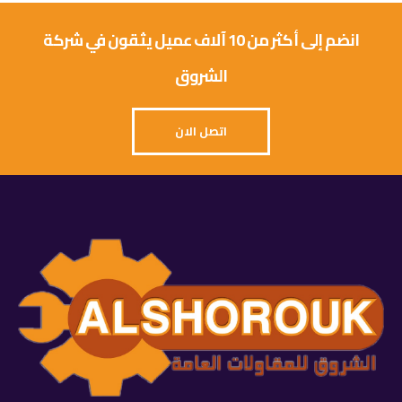
انضم إلى أكثر من 10 آلاف عميل يثقون في شركة
الشروق
اتصل الان