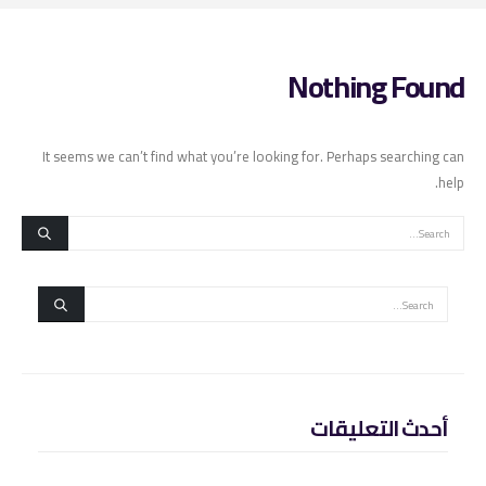
Nothing Found
It seems we can’t find what you’re looking for. Perhaps searching can
help.
أحدث التعليقات