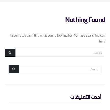
Nothing Found
It seems we can’t find what you’re looking for. Perhaps searching can
help.
أحدث التعليقات