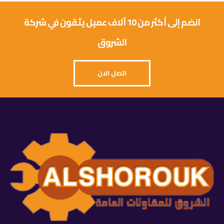
انضم إلى أكثر من 10 آلاف عميل يثقون في شركة
الشروق
اتصل الان