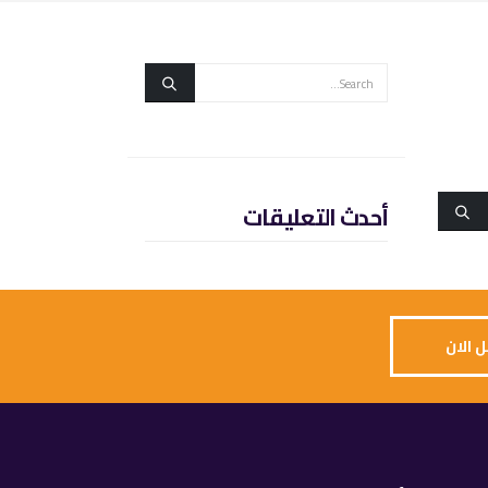
أحدث التعليقات
 الان