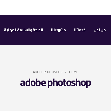
من نحن
خدماتنا
مشروعتنا
الصحة والسلامة المهنية
ADOBE PHOTOSHOP
HOME
adobe photoshop