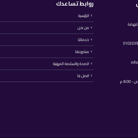
روابط تساعدك
الرئيسية
النهضة
من نحن
خدماتنا
مشروعتنا
inf
الصحة والسلامة المهنية
اتصل بنا