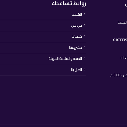
روابط تساعدك
الرئيسية
النهضة
من نحن
خدماتنا
مشروعتنا
inf
الصحة والسلامة المهنية
اتصل بنا