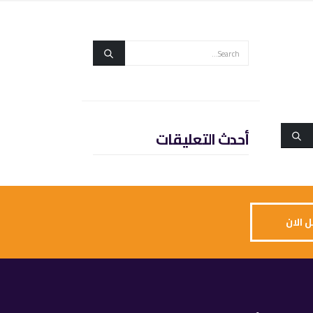
أحدث التعليقات
 الان